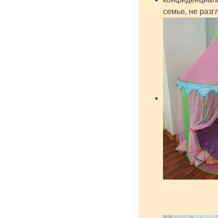
семье, не разг