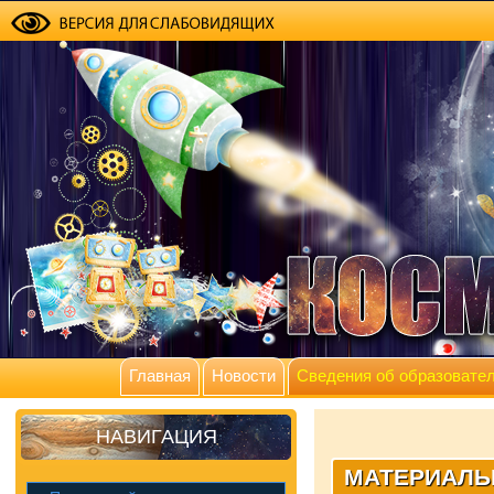
Главная
Новости
Сведения об образовател
НАВИГАЦИЯ
МАТЕРИАЛЬ