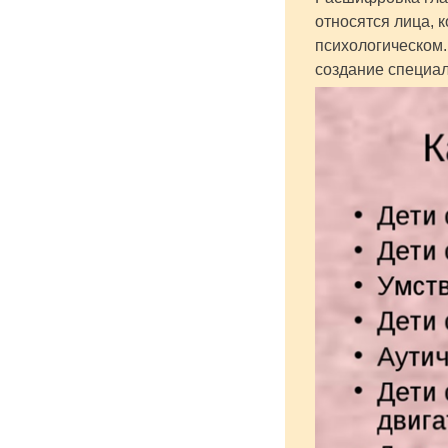
относятся лица, 
психологическом.
создание специал