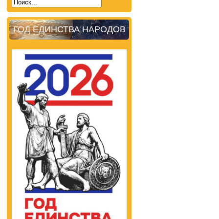
ГОД ЕДИНСТВА НАРОДОВ