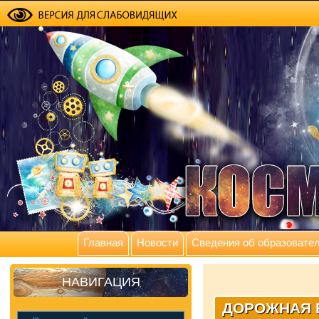
Главная
Новости
Сведения об образовател
НАВИГАЦИЯ
ДОРОЖНАЯ 