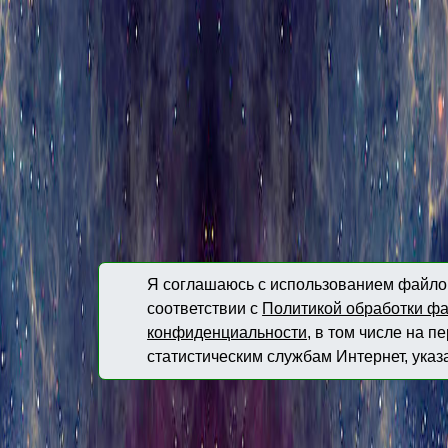
Я соглашаюсь с использованием файлов
соответствии с
Политикой обработки фа
конфиденциальности
, в том числе на 
статистическим службам Интернет, указ