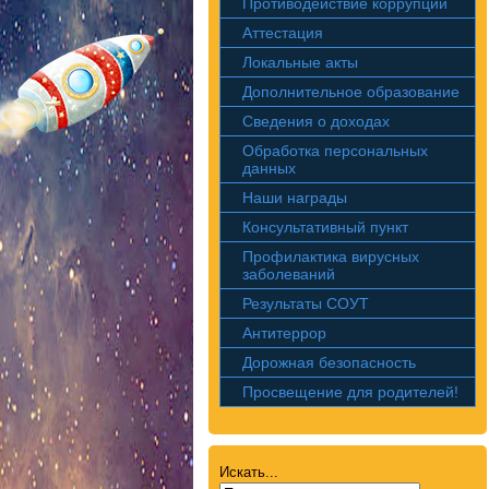
Противодействие коррупции
Аттестация
Локальные акты
Дополнительное образование
Сведения о доходах
Обработка персональных
данных
Наши награды
Консультативный пункт
Профилактика вирусных
заболеваний
Результаты СОУТ
Антитеррор
Дорожная безопасность
Просвещение для родителей!
Искать...