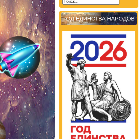
ГОД ЕДИНСТВА НАРОДОВ