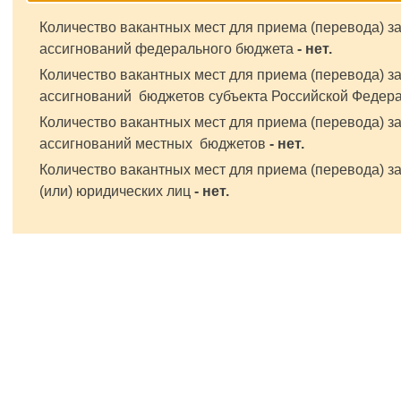
Количество вакантных мест для приема (перевода) з
ассигнований федерального бюджета
- нет.
Количество вакантных мест для приема (перевода) з
ассигнований бюджетов субъекта Российской Федер
Количество вакантных мест для приема (перевода) з
ассигнований местных бюджетов
- нет.
Количество вакантных мест для приема (перевода) за
(или) юридических лиц
- нет.