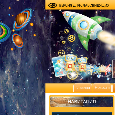
Главная
Новости
НАВИГАЦИЯ