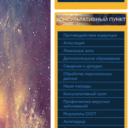
КОНСУЛЬТАТИВНЫЙ ПУНКТ
Противодействие коррупции
Аттестация
Локальные акты
Дополнительное образование
Сведения о доходах
Обработка персональных
данных
Наши награды
Консультативный пункт
Профилактика вирусных
заболеваний
Результаты СОУТ
Антитеррор