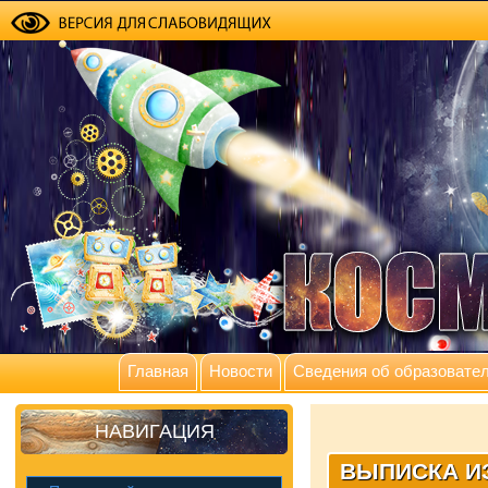
Главная
Новости
Сведения об образовател
НАВИГАЦИЯ
ВЫПИСКА И