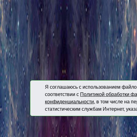
Я соглашаюсь с использованием файлов
соответствии с
Политикой обработки фа
конфиденциальности
, в том числе на 
статистическим службам Интернет, указ