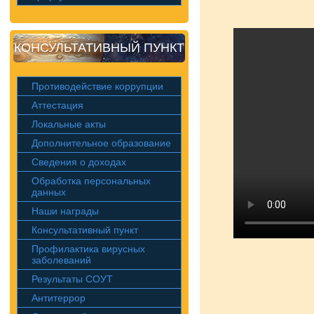
КОНСУЛЬТАТИВНЫЙ ПУНКТ
Противодействие коррупции
Аттестация
Локальные акты
Дополнительное образование
Сведения о доходах
Обработка персональных
данных
Наши награды
Консультативный пункт
Профилактика вирусных
заболеваний
Результаты СОУТ
Антитеррор