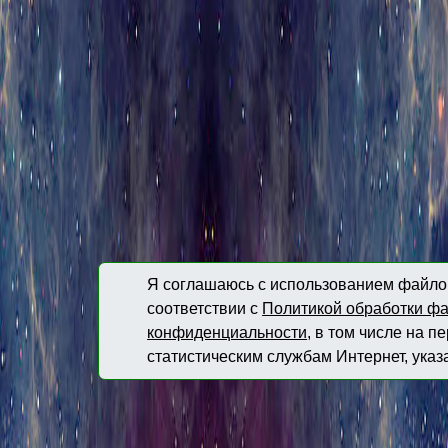
Я соглашаюсь с использованием файлов
соответствии с
Политикой обработки фа
конфиденциальности
, в том числе на 
статистическим службам Интернет, указ