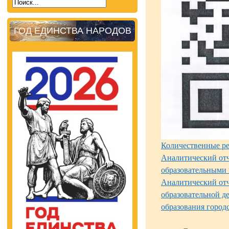
ГОД ЕДИНСТВА НАРОДОВ
Количественные р
Аналитический отч
образовательными
Аналитический отч
образовательной д
образования город