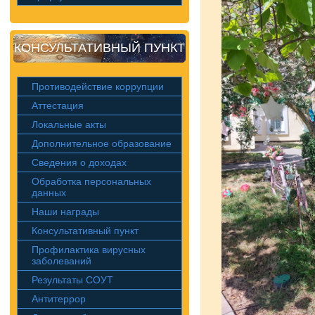
КОНСУЛЬТАТИВНЫЙ ПУНКТ
Противодействие коррупции
Аттестация
Локальные акты
Дополнительное образование
Сведения о доходах
Обработка персональных
данных
Наши награды
Консультативный пункт
Профилактика вирусных
заболеваний
Результаты СОУТ
Антитеррор