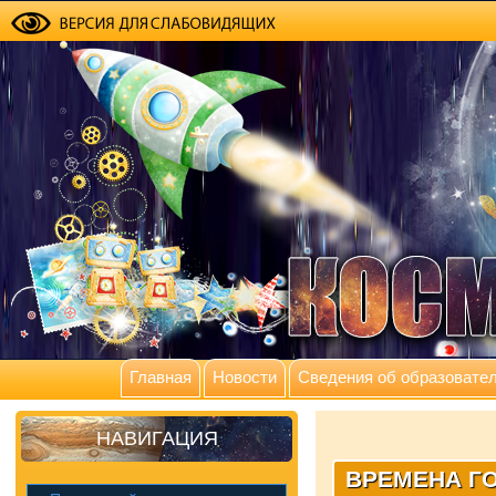
Главная
Новости
Сведения об образовател
НАВИГАЦИЯ
ВРЕМЕНА ГО