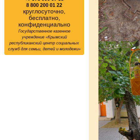
8 800 200 01 22
круглосуточно,
бесплатно,
конфиденциально
Государственное казенное
учреждение «Крымский
республиканский центр социальных
служб для семьи, детей и молодежи»