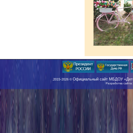
Официальный сайт МБДОУ «Детс
.2015-2026 ©
Разработка сайта