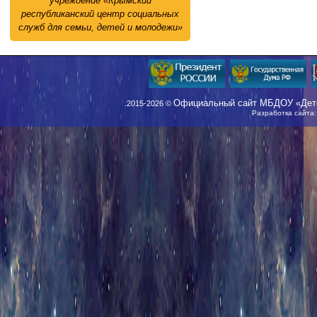
учреждение «Крымский
республиканский центр социальных
служб для семьи, детей и молодежи»
Официальный сайт МБДОУ «Детс
.2015-2026 ©
Разработка сайта