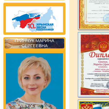
ГРИНЧУК МАРИНА
СЕРГЕЕВНА