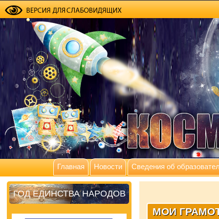
Главная
Новости
Сведения об образовател
ГОД ЕДИНСТВА НАРОДОВ
МОИ ГРАМО